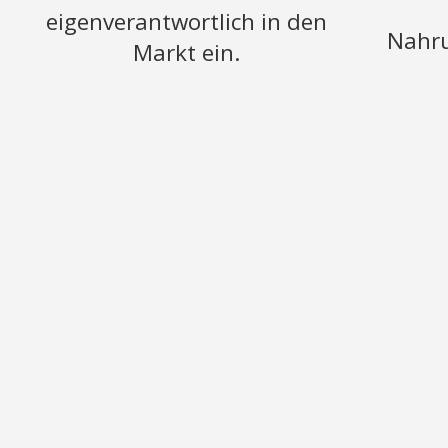
eigenverantwortlich in den
Nahru
Markt ein.