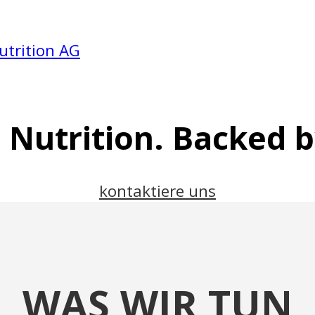
Nutrition. Backed b
kontaktiere uns
WAS WIR TUN