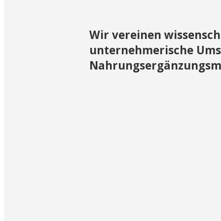
Wir vereinen wissensch
unternehmerische Ums
Nahrungsergänzungsmi