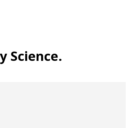
y Science.