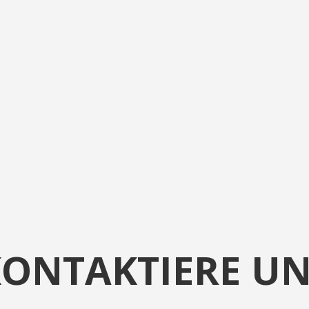
ONTAKTIERE U