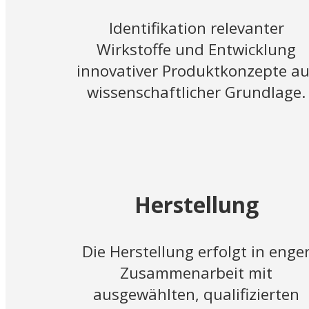
Identifikation relevanter
Wirkstoffe und Entwicklung
innovativer Produktkonzepte au
wissenschaftlicher Grundlage.
Herstellung
Die Herstellung erfolgt in enge
Zusammenarbeit mit
ausgewählten, qualifizierten