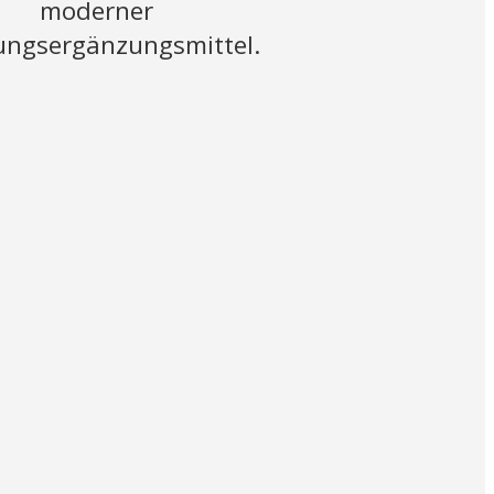
moderner
ngsergänzungsmittel.