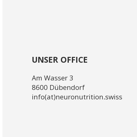
UNSER OFFICE
Am Wasser 3
8600 Dübendorf
info(at)neuronutrition.swiss