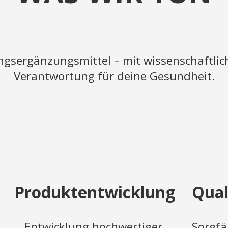
gsergänzungsmittel – mit wissenschaftlich
Verantwortung für deine Gesundheit.
Produktentwicklung
Qual
Entwicklung hochwertiger,
Sorgfä