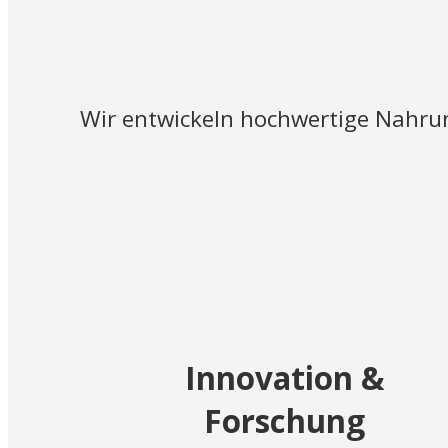
Wir entwickeln hochwertige Nahrun
Innovation &
Forschung