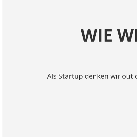
WIE W
Als Startup denken wir out 