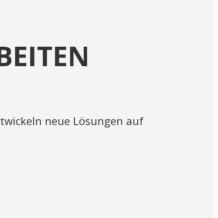
BEITEN
entwickeln neue Lösungen auf