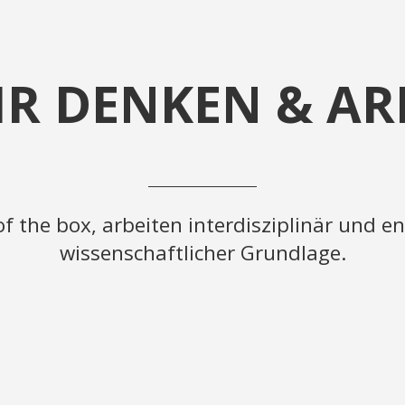
IR DENKEN & AR
of the box, arbeiten interdisziplinär und 
wissenschaftlicher Grundlage.