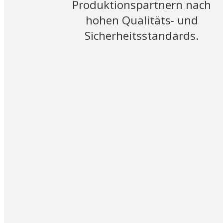
Produktionspartnern nach
hohen Qualitäts- und
Sicherheitsstandards.