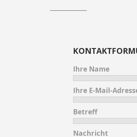
KONTAKTFORM
Ihre Name
Ihre E-Mail-Adress
Betreff
Nachricht