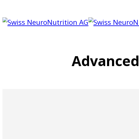
Advanced 